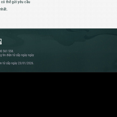
 có thể gửi yêu cầu
nhất.
00 561 558.
g tin điện tử cấp ngày ngày
iện tử cấp ngày 23/01/2026.