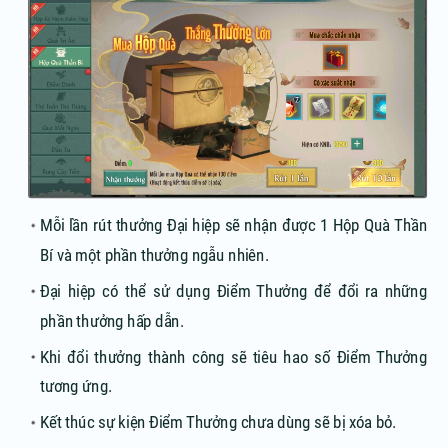
Mỗi lần rút thưởng Đại hiệp sẽ nhận được 1 Hộp Quà Thần
Bí và một phần thưởng ngẫu nhiên.
Đại hiệp có thể sử dụng Điểm Thưởng để đổi ra những
phần thưởng hấp dẫn.
Khi đổi thưởng thành công sẽ tiêu hao số Điểm Thưởng
tương ứng.
Kết thúc sự kiện Điểm Thưởng chưa dùng sẽ bị xóa bỏ.