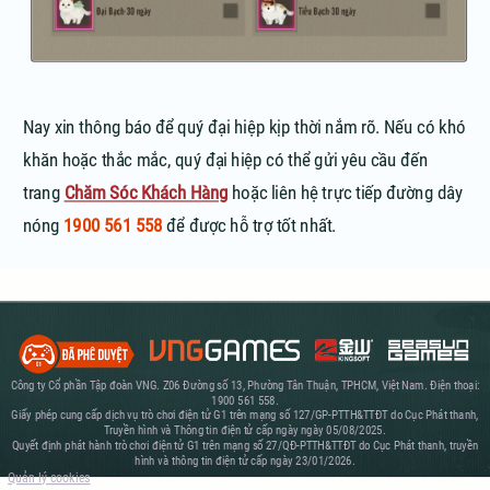
Nay xin thông báo để quý đại hiệp kịp thời nắm rõ. Nếu có khó
khăn hoặc thắc mắc, quý đại hiệp có thể gửi yêu cầu đến
trang
Chăm Sóc Khách Hàng
hoặc liên hệ trực tiếp đường dây
nóng
1900 561 558
để được hỗ trợ tốt nhất.
Công ty Cổ phần Tập đoàn VNG. Z06 Đường số 13, Phường Tân Thuận, TPHCM, Việt Nam. Điện thoại:
1900 561 558.
Giấy phép cung cấp dịch vụ trò chơi điện tử G1 trên mạng số 127/GP-PTTH&TTĐT do Cục Phát thanh,
Truyền hình và Thông tin điện tử cấp ngày ngày 05/08/2025.
Quyết định phát hành trò chơi điện tử G1 trên mạng số 27/QĐ-PTTH&TTĐT do Cục Phát thanh, truyền
hình và thông tin điện tử cấp ngày 23/01/2026.
Quản lý cookies