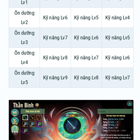
Lv1
Ôn dưỡng
Kỹ năng Lv6
Kỹ năng Lv5
Kỹ năng Lv4
Lv2
Ôn dưỡng
Kỹ năng Lv7
Kỹ năng Lv6
Kỹ năng Lv5
Lv3
Ôn dưỡng
Kỹ năng Lv8
Kỹ năng Lv7
Kỹ năng Lv6
Lv4
Ôn dưỡng
Kỹ năng Lv9
Kỹ năng Lv8
Kỹ năng Lv7
Lv5