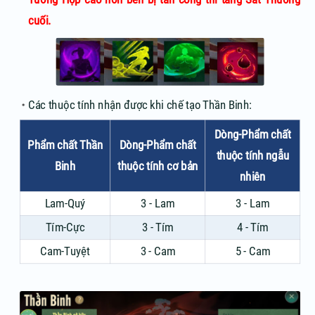
cuối.
Các thuộc tính nhận được khi chế tạo Thần Binh:
Dòng-Phẩm chất
Phẩm chất Thần
Dòng-Phẩm chất
thuộc tính ngẫu
Binh
thuộc tính cơ bản
nhiên
Lam-Quý
3 - Lam
3 - Lam
Tím-Cực
3 - Tím
4 - Tím
Cam-Tuyệt
3 - Cam
5 - Cam