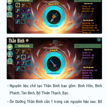
Nguyên liệu chế tạo Thần Binh bao gồm: Binh Hồn, Binh
Phách, Tàn Binh, Bổ Thiên Thạch, Bạc.
Ôn Dưỡng Thần Binh cần 1 trong các nguyên liệu sau: Bổ