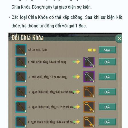
Chìa Khóa Đồng/ngày tại giao diện sự kiện.
Các loại Chìa Khóa có thể xếp chồng. Sau khi sự kiện kết
thúc, hệ thống tự động đổi với giá 1 Bạc.