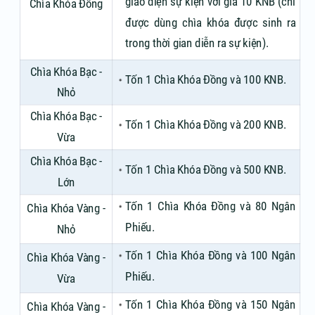
giao diện sự kiện với giá 10 KNB (chỉ
Chìa Khóa Đồng
được dùng chìa khóa được sinh ra
trong thời gian diễn ra sự kiện).
Chìa Khóa Bạc -
Tốn 1 Chìa Khóa Đồng và 100 KNB.
Nhỏ
Chìa Khóa Bạc -
Tốn 1 Chìa Khóa Đồng và 200 KNB.
Vừa
Chìa Khóa Bạc -
Tốn 1 Chìa Khóa Đồng và 500 KNB.
Lớn
Tốn 1 Chìa Khóa Đồng và 80 Ngân
Chìa Khóa Vàng -
Phiếu.
Nhỏ
Tốn 1 Chìa Khóa Đồng và 100 Ngân
Chìa Khóa Vàng -
Phiếu.
Vừa
Tốn 1 Chìa Khóa Đồng và 150 Ngân
Chìa Khóa Vàng -