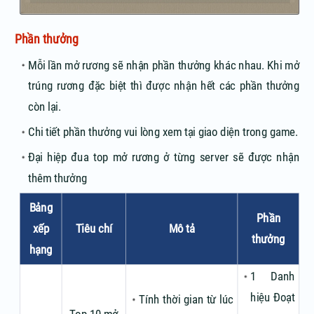
Phần thưởng
Mỗi lần mở rương sẽ nhận phần thưởng khác nhau. Khi mở
trúng rương đặc biệt thì được nhận hết các phần thưởng
còn lại.
Chi tiết phần thưởng vui lòng xem tại giao diện trong game.
Đại hiệp đua top mở rương ở từng server sẽ được nhận
thêm thưởng
Bảng
Phần
xếp
Tiêu chí
Mô tả
thưởng
hạng
1 Danh
hiệu Đoạt
Tính thời gian từ lúc