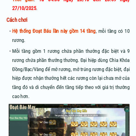
27/10/2025
.
Cách chơi
Hệ thống Đoạt Báu lần này gồm 14 tầng
, mỗi tầng có 10
rương.
Mỗi tầng gồm 1 rương chứa phần thưởng đặc biệt và 9
rương chứa phần thưởng thường. Đại hiệp dùng Chìa Khóa
Đồng/Bạc/Vàng để mở rương, mở trúng rương đặc biệt, đại
hiệp
được nhận thưởng hết các rương còn lại chưa mở của
tầng đó
và di chuyển đến tầng tiếp theo với giá trị thưởng
cao hơn.